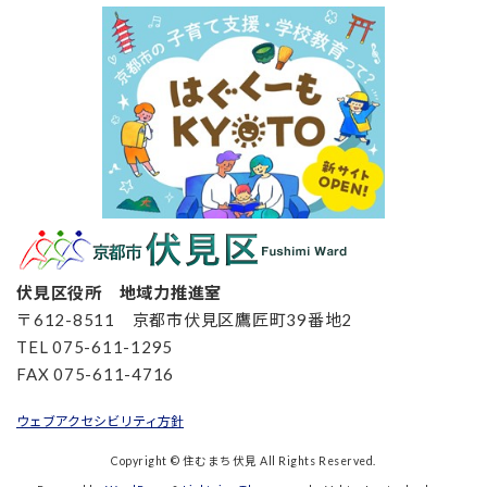
伏見区役所 地域力推進室
〒612-8511 京都市伏見区鷹匠町39番地2
TEL 075-611-1295
FAX 075-611-4716
ウェブアクセシビリティ方針
Copyright © 住むまち伏見 All Rights Reserved.