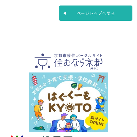
ページトップへ戻る