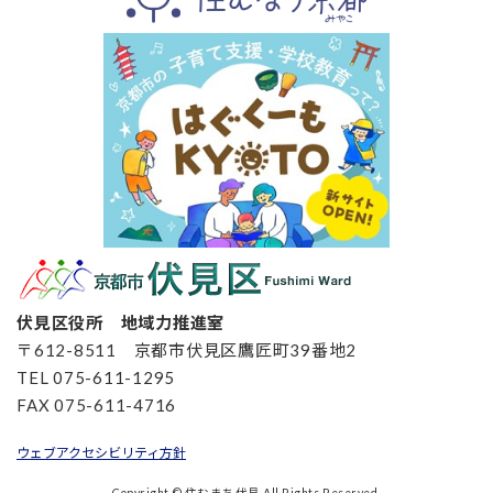
伏見区役所 地域力推進室
〒612-8511 京都市伏見区鷹匠町39番地2
TEL 075-611-1295
FAX 075-611-4716
ウェブアクセシビリティ方針