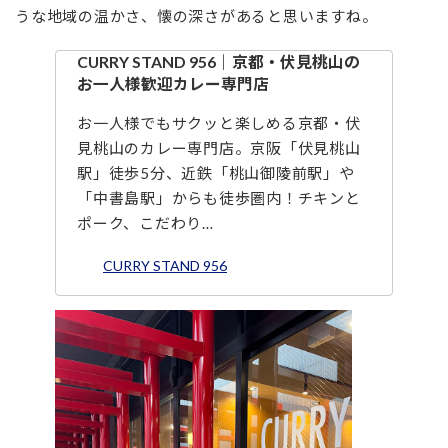
うな地域の温かさ、懐の深さがあると思いますね。
CURRY STAND 956｜京都・伏見桃山の
お一人様歓迎カレー専門店
お一人様でもサクッと楽しめる京都・伏
見桃山のカレー専門店。京阪「伏見桃山
駅」徒歩5分、近鉄「桃山御陵前駅」や
「中書島駅」からも徒歩圏内！チキンと
ポーク、こだわり…
CURRY STAND 956