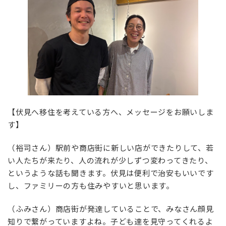
【伏見へ移住を考えている方へ、メッセージをお願いしま
す】
（裕司さん）駅前や商店街に新しい店ができたりして、若
い人たちが来たり、人の流れが少しずつ変わってきたり、
というような話も聞きます。伏見は便利で治安もいいです
し、ファミリーの方も住みやすいと思います。
（ふみさん）商店街が発達していることで、みなさん顔見
知りで繋がっていますよね。子ども達を見守ってくれるよ