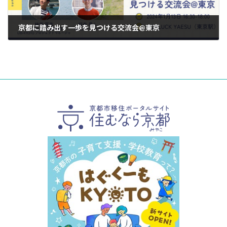
京都に踏み出す一歩を見つける交流会@東京
2023年12月21日