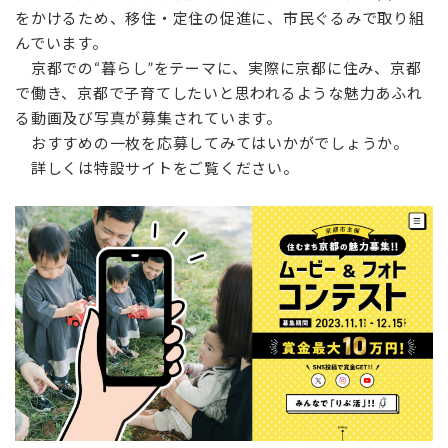
時
をかけるため、移住・定住の促進に、市民ぐるみで取り組
:
んでいます。
京都での“暮らし”をテーマに、実際に京都に住み、京都
で働き、京都で子育てしたいと思われるような魅力あふれ
る動画及び写真が募集されています。
おすすめの一枚を応募してみてはいかがでしょうか。
詳しくは特設サイトをご覧ください。